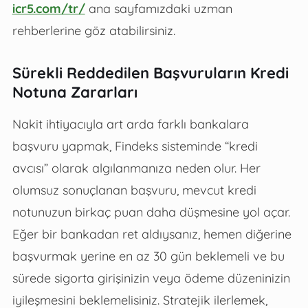
icr5.com/tr/
ana sayfamızdaki uzman
rehberlerine göz atabilirsiniz.
Sürekli Reddedilen Başvuruların Kredi
Notuna Zararları
Nakit ihtiyacıyla art arda farklı bankalara
başvuru yapmak, Findeks sisteminde “kredi
avcısı” olarak algılanmanıza neden olur. Her
olumsuz sonuçlanan başvuru, mevcut kredi
notunuzun birkaç puan daha düşmesine yol açar.
Eğer bir bankadan ret aldıysanız, hemen diğerine
başvurmak yerine en az 30 gün beklemeli ve bu
sürede sigorta girişinizin veya ödeme düzeninizin
iyileşmesini beklemelisiniz. Stratejik ilerlemek,