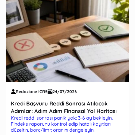
Redazione ICR5
24/07/2026
Kredi Başvuru Reddi Sonrası Atılacak
Adımlar: Adım Adım Finansal Yol Haritası
Kredi reddi sonrası panik yok: 3-6 ay bekleyin,
Findeks raporunu kontrol edip hatalı kayıtları
düzeltin, borç/limit oranını dengeleyin.