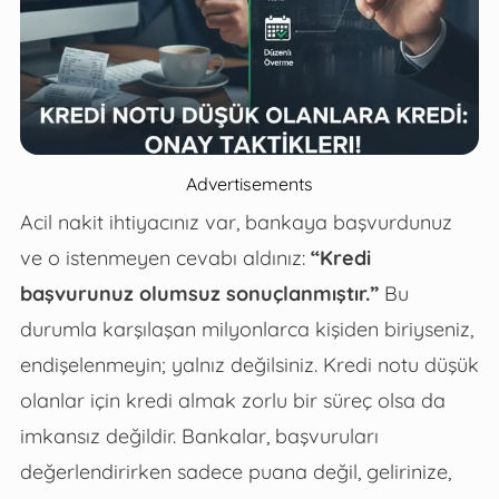
Advertisements
Acil nakit ihtiyacınız var, bankaya başvurdunuz
ve o istenmeyen cevabı aldınız:
“Kredi
başvurunuz olumsuz sonuçlanmıştır.”
Bu
durumla karşılaşan milyonlarca kişiden biriyseniz,
endişelenmeyin; yalnız değilsiniz. Kredi notu düşük
olanlar için kredi almak zorlu bir süreç olsa da
imkansız değildir. Bankalar, başvuruları
değerlendirirken sadece puana değil, gelirinize,