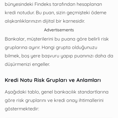
bünyesindeki Findeks tarafından hesaplanan
kredi notudur. Bu puan, sizin geçmişteki ödeme
alışkanlıklarınızın dijital bir karnesidir.
Advertisements
Bankalar, müşterilerini bu puana göre belirli risk
gruplarına ayırır. Hangi grupta olduğunuzu
bilmek, boş yere başvuru yapıp puanınızı daha da
düşürmenizi engeller.
Kredi Notu Risk Grupları ve Anlamları
Aşağıdaki tablo, genel bankacılık standartlarına
göre risk gruplarını ve kredi onay ihtimallerini
göstermektedir: