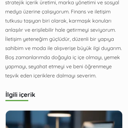
stratejik içerik üretimi, marka yönetimi ve sosyal
medya üzerine çalışıyorum. Finans ve iletişim
tutkusu taşıyan biri olarak, karmaşık konuları
anlaşılır ve erişilebilir hale getirmeyi seviyorum.
İletişim yeteneğim güçlüdür, düzenli bir yapıya
sahibim ve moda ile alışverişe büyük ilgi duyarım.
Boş zamanlarımda doğayla iç içe olmayı, yemek
yapmayı, seyahat etmeyi ve beni öğrenmeye
teşvik eden içeriklere dalmayı severim.
İlgili içerik