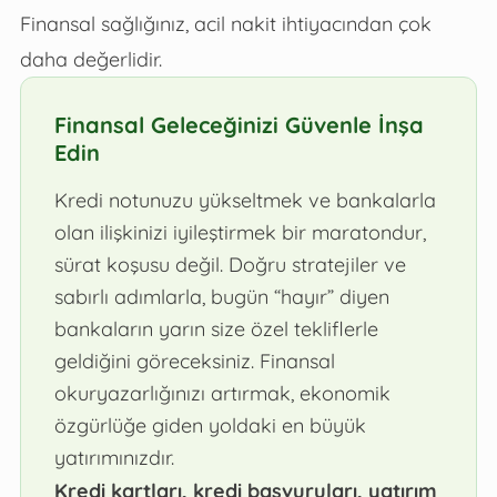
Finansal sağlığınız, acil nakit ihtiyacından çok
daha değerlidir.
Finansal Geleceğinizi Güvenle İnşa
Edin
Kredi notunuzu yükseltmek ve bankalarla
olan ilişkinizi iyileştirmek bir maratondur,
sürat koşusu değil. Doğru stratejiler ve
sabırlı adımlarla, bugün “hayır” diyen
bankaların yarın size özel tekliflerle
geldiğini göreceksiniz. Finansal
okuryazarlığınızı artırmak, ekonomik
özgürlüğe giden yoldaki en büyük
yatırımınızdır.
Kredi kartları, kredi başvuruları, yatırım