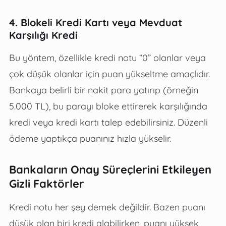
4. Blokeli Kredi Kartı veya Mevduat
Karşılığı Kredi
Bu yöntem, özellikle kredi notu “0” olanlar veya
çok düşük olanlar için puan yükseltme amaçlıdır.
Bankaya belirli bir nakit para yatırıp (örneğin
5.000 TL), bu parayı bloke ettirerek karşılığında
kredi veya kredi kartı talep edebilirsiniz. Düzenli
ödeme yaptıkça puanınız hızla yükselir.
Bankaların Onay Süreçlerini Etkileyen
Gizli Faktörler
Kredi notu her şey demek değildir. Bazen puanı
düşük olan biri kredi alabilirken, puanı yüksek