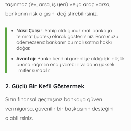
taşınmaz (ev, arsa, iş yeri) veya araç varsa,
bankanın risk algısını değiştirebilirsiniz.
Nasıl Çalışır:
Sahip olduğunuz malı bankaya
teminat (ipotek) olarak gösterirsiniz. Borcunuzu
ödemezseniz bankanın bu malı satma hakkı
doğar.
Avantajı:
Banka kendini garantiye aldığı için düşük
puana rağmen onay verebilir ve daha yüksek
limitler sunabilir.
2. Güçlü Bir Kefil Göstermek
Sizin finansal geçmişiniz bankaya güven
vermiyorsa, güvenilir bir başkasının desteğini
alabilirsiniz.