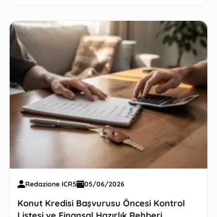
Redazione ICR5
05/06/2026
Konut Kredisi Başvurusu Öncesi Kontrol
Listesi ve Finansal Hazırlık Rehberi