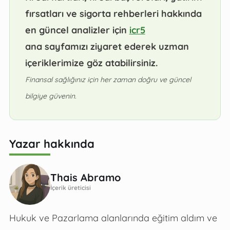
fırsatları ve sigorta rehberleri hakkında
en güncel analizler için
icr5
ana sayfamızı ziyaret ederek uzman
içeriklerimize göz atabilirsiniz.
Finansal sağlığınız için her zaman doğru ve güncel
bilgiye güvenin.
Yazar hakkında
Thais Abramo
İçerik üreticisi
Hukuk ve Pazarlama alanlarında eğitim aldım ve