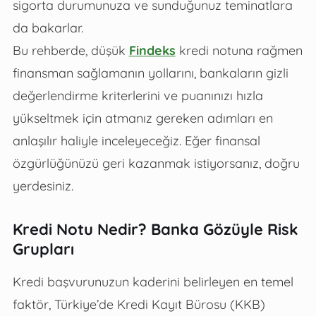
sigorta durumunuza ve sunduğunuz teminatlara
da bakarlar.
Bu rehberde, düşük
Findeks
kredi notuna rağmen
finansman sağlamanın yollarını, bankaların gizli
değerlendirme kriterlerini ve puanınızı hızla
yükseltmek için atmanız gereken adımları en
anlaşılır haliyle inceleyeceğiz. Eğer finansal
özgürlüğünüzü geri kazanmak istiyorsanız, doğru
yerdesiniz.
Kredi Notu Nedir? Banka Gözüyle Risk
Grupları
Kredi başvurunuzun kaderini belirleyen en temel
faktör, Türkiye’de Kredi Kayıt Bürosu (KKB)