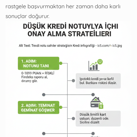
rastgele başvurmaktan her zaman daha karlı
sonuçlar doğurur.