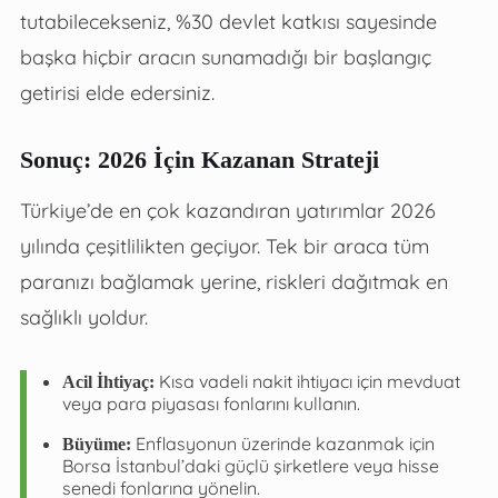
tutabilecekseniz, %30 devlet katkısı sayesinde
başka hiçbir aracın sunamadığı bir başlangıç
getirisi elde edersiniz.
Sonuç: 2026 İçin Kazanan Strateji
Türkiye’de en çok kazandıran yatırımlar 2026
yılında çeşitlilikten geçiyor. Tek bir araca tüm
paranızı bağlamak yerine, riskleri dağıtmak en
sağlıklı yoldur.
Kısa vadeli nakit ihtiyacı için mevduat
Acil İhtiyaç:
veya para piyasası fonlarını kullanın.
Enflasyonun üzerinde kazanmak için
Büyüme:
Borsa İstanbul’daki güçlü şirketlere veya hisse
senedi fonlarına yönelin.