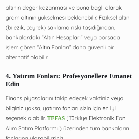
altının değer kazanması ve buna bağlı olarak
gram altının yükselmesi beklenebilir. Fiziksel altın
(bilezik, çeyrek) saklama riski taşıdığından,
bankalardaki “Altın Hesapları” veya borsada
işlem gören “Altın Fonları” daha güvenli bir
alternatif olabilir.
4. Yatırım Fonları: Profesyonellere Emanet
Edin
Finans piyasalarını takip edecek vaktiniz veya
bilginiz yoksa, yatırım fonları sizin için en iyi
seçenek olabilir.
(Türkiye Elektronik Fon
TEFAS
Alım Satım Platformu) üzerinden tüm bankaların
fonlarına ulaşabilirsiniz.