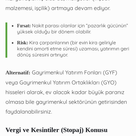
malzemesi, işçilik) artmaya devam ediyor.
Nakit parası olanlar için “pazarlık gücünün”
Fırsat:
yüksek olduğu bir dönem olabilir.
Kira çarpanlarının (bir evin kira geliriyle
Risk:
kendini amorti etme süresi) uzaması, yatırımın geri
dönüş süresini artırıyor.
Gayrimenkul Yatırım Fonları (GYF)
Alternatif:
veya Gayrimenkul Yatırım Ortaklıkları (GYO)
hisseleri alarak, ev alacak kadar büyük paranız
olmasa bile gayrimenkul sektörünün getirisinden
faydalanabilirsiniz.
Vergi ve Kesintiler (Stopaj) Konusu