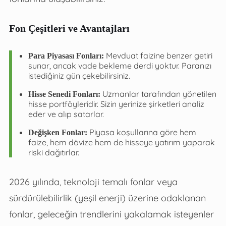
Fon Çeşitleri ve Avantajları
Mevduat faizine benzer getiri
Para Piyasası Fonları:
sunar, ancak vade bekleme derdi yoktur. Paranızı
istediğiniz gün çekebilirsiniz.
Uzmanlar tarafından yönetilen
Hisse Senedi Fonları:
hisse portföyleridir. Sizin yerinize şirketleri analiz
eder ve alıp satarlar.
Piyasa koşullarına göre hem
Değişken Fonlar:
faize, hem dövize hem de hisseye yatırım yaparak
riski dağıtırlar.
2026 yılında, teknoloji temalı fonlar veya
sürdürülebilirlik (yeşil enerji) üzerine odaklanan
fonlar, geleceğin trendlerini yakalamak isteyenler