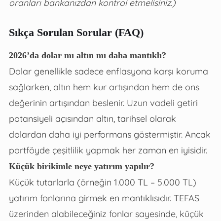
oranları bankanızdan kontrol etmelisiniz.)
Sıkça Sorulan Sorular (FAQ)
2026’da dolar mı altın mı daha mantıklı?
Dolar genellikle sadece enflasyona karşı koruma
sağlarken, altın hem kur artışından hem de ons
değerinin artışından beslenir. Uzun vadeli getiri
potansiyeli açısından altın, tarihsel olarak
dolardan daha iyi performans göstermiştir. Ancak
portföyde çeşitlilik yapmak her zaman en iyisidir.
Küçük birikimle neye yatırım yapılır?
Küçük tutarlarla (örneğin 1.000 TL – 5.000 TL)
yatırım fonlarına girmek en mantıklısıdır. TEFAS
üzerinden alabileceğiniz fonlar sayesinde, küçük