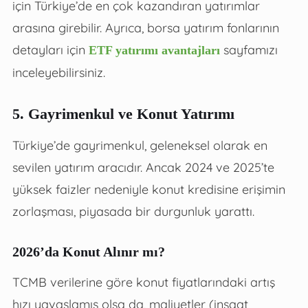
için Türkiye’de en çok kazandıran yatırımlar
arasına girebilir. Ayrıca, borsa yatırım fonlarının
detayları için
sayfamızı
ETF yatırımı avantajları
inceleyebilirsiniz.
5. Gayrimenkul ve Konut Yatırımı
Türkiye’de gayrimenkul, geleneksel olarak en
sevilen yatırım aracıdır. Ancak 2024 ve 2025’te
yüksek faizler nedeniyle konut kredisine erişimin
zorlaşması, piyasada bir durgunluk yarattı.
2026’da Konut Alınır mı?
TCMB verilerine göre konut fiyatlarındaki artış
hızı yavaşlamış olsa da, maliyetler (inşaat