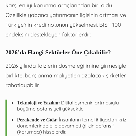
karşı en iyi korunma araçlarından biri oldu.
Özellikle yabancı yatırımcının ilgisinin artması ve
Türkiye’nin kredi notunun yükselmesi, BIST 100
endeksini destekleyen faktörlerdir.
2026’da Hangi Sektörler Öne Çıkabilir?
2026 yılında faizlerin düşme eğilimine girmesiyle
birlikte, borçlanma maliyetleri azalacak şirketler
rahatlayabilir.
Dijitalleşmenin artmasıyla
Teknoloji ve Yazılım:
büyüme potansiyeli yüksektir.
İnsanların temel ihtiyaçları kriz
Perakende ve Gıda:
dönemlerinde bile devam ettiği için defansif
(korumacı) hisselerdir.