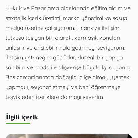
Hukuk ve Pazarlama alanlarında eğitim aldım ve
stratejik içerik üretimi, marka yönetimi ve sosyal
medya üzerine çalışıyorum. Finans ve iletişim
tutkusu taşıyan biri olarak, karmaşık konuları
anlaşılır ve erişilebilir hale getirmeyi seviyorum.
İletişim yeteneğim güçlüdür, düzenli bir yapıya
sahibim ve moda ile alışverişe büyük ilgi duyarım.
Boş zamanlarımda doğayla iç içe olmayı, yemek
yapmayı, seyahat etmeyi ve beni öğrenmeye
teşvik eden içeriklere dalmayı severim.
İlgili içerik