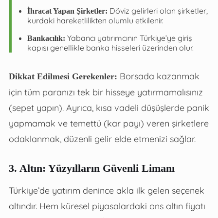
Döviz gelirleri olan şirketler,
İhracat Yapan Şirketler:
kurdaki hareketlilikten olumlu etkilenir.
Yabancı yatırımcının Türkiye’ye giriş
Bankacılık:
kapısı genellikle banka hisseleri üzerinden olur.
Borsada kazanmak
Dikkat Edilmesi Gerekenler:
için tüm paranızı tek bir hisseye yatırmamalısınız
(sepet yapın). Ayrıca, kısa vadeli düşüşlerde panik
yapmamak ve temettü (kar payı) veren şirketlere
odaklanmak, düzenli gelir elde etmenizi sağlar.
3. Altın: Yüzyılların Güvenli Limanı
Türkiye’de yatırım denince akla ilk gelen seçenek
altındır. Hem küresel piyasalardaki ons altın fiyatı