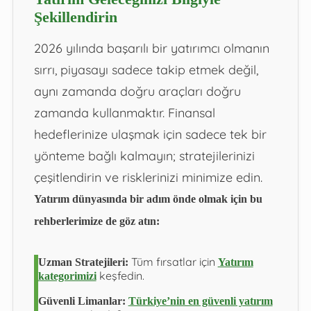
Şekillendirin
2026 yılında başarılı bir yatırımcı olmanın
sırrı, piyasayı sadece takip etmek değil,
aynı zamanda doğru araçları doğru
zamanda kullanmaktır. Finansal
hedeflerinize ulaşmak için sadece tek bir
yönteme bağlı kalmayın; stratejilerinizi
çeşitlendirin ve risklerinizi minimize edin.
Yatırım dünyasında bir adım önde olmak için bu
rehberlerimize de göz atın:
Tüm fırsatlar için
Uzman Stratejileri:
Yatırım
keşfedin.
kategorimizi
Güvenli Limanlar:
Türkiye’nin en güvenli yatırım