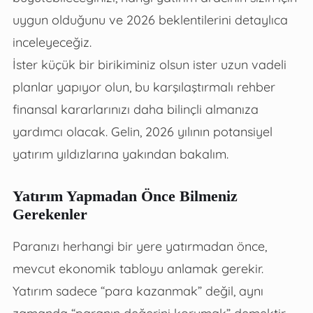
uygun olduğunu ve 2026 beklentilerini detaylıca
inceleyeceğiz.
İster küçük bir birikiminiz olsun ister uzun vadeli
planlar yapıyor olun, bu karşılaştırmalı rehber
finansal kararlarınızı daha bilinçli almanıza
yardımcı olacak. Gelin, 2026 yılının potansiyel
yatırım yıldızlarına yakından bakalım.
Yatırım Yapmadan Önce Bilmeniz
Gerekenler
Paranızı herhangi bir yere yatırmadan önce,
mevcut ekonomik tabloyu anlamak gerekir.
Yatırım sadece “para kazanmak” değil, aynı
zamanda “paranın değerini korumak” demektir.