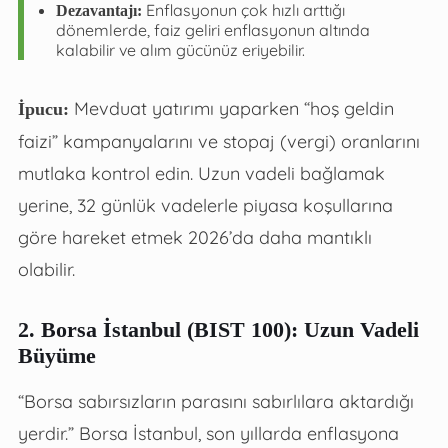
Enflasyonun çok hızlı arttığı
Dezavantajı:
dönemlerde, faiz geliri enflasyonun altında
kalabilir ve alım gücünüz eriyebilir.
Mevduat yatırımı yaparken “hoş geldin
İpucu:
faizi” kampanyalarını ve stopaj (vergi) oranlarını
mutlaka kontrol edin. Uzun vadeli bağlamak
yerine, 32 günlük vadelerle piyasa koşullarına
göre hareket etmek 2026’da daha mantıklı
olabilir.
2. Borsa İstanbul (BIST 100): Uzun Vadeli
Büyüme
“Borsa sabırsızların parasını sabırlılara aktardığı
yerdir.” Borsa İstanbul, son yıllarda enflasyona