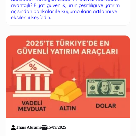
avantajlı? Fiyat, güvenlik, ürün çeşitliliği ve yatırım
açısından bankalar ile kuyumcuların artılarını ve
eksilerini keşfedin.
Thais Abramo
15/09/2025